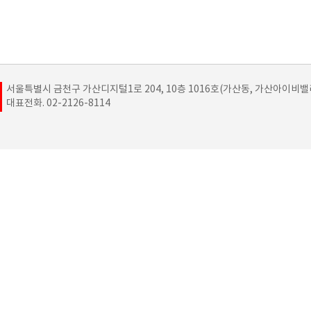
서울특별시 금천구 가산디지털1로 204, 10층 1016호(가산동, 가산아이비밸
대표전화. 02-2126-8114